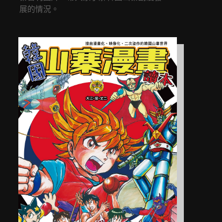
展的情況。