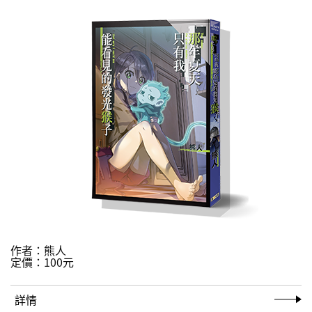
作者：
熊人
定價：
100元
詳情