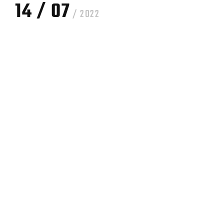
14 / 07
/ 2022